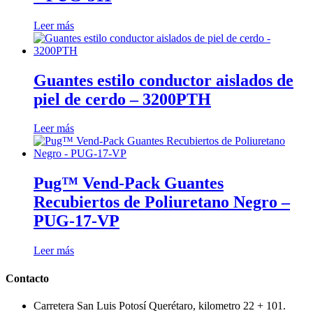
Leer más
Guantes estilo conductor aislados de
piel de cerdo – 3200PTH
Leer más
Pug™ Vend-Pack Guantes
Recubiertos de Poliuretano Negro –
PUG-17-VP
Leer más
Contacto
Carretera San Luis Potosí Querétaro, kilometro 22 + 101.