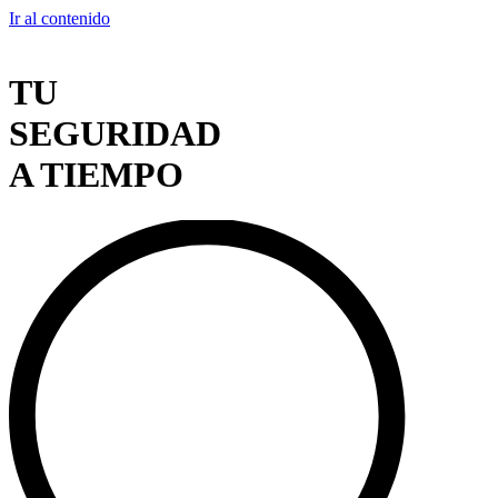
Ir al contenido
TU
SEGURIDAD
A TIEMPO