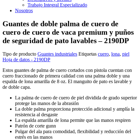
Trabajo Integral Especializado
Nosotros
Guantes de doble palma de cuero de
cuero de cuero de vaca premium y puños
de seguridad de pato lavables – 2190DP
Tipo de producto
Guantes industriales
Etiquetas
cuero
,
lona
,
piel
Hoja de datos - 2190DP
Estos guantes de palma de cuero cortados con pistola cuentan con
cuero fraccionado de primera calidad con una palma doble y una
espalda de lona amarilla de 8 oz. El manguito de pato es lavable y
de doble capa.
La palma de cuero de cuero de piel dividida de grado superior
protege las manos de la abrasión
La doble palma proporciona protección adicional y amplía la
resistencia al desgaste
La espalda amarilla de lona permite que las manos respiren
Patrón de corte gunn
Pulgar del ala para comodidad, flexibilidad y reducción del
estrés en las manos