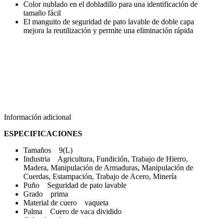
Color nublado en el dobladillo para una identificación de
tamaño fácil
El manguito de seguridad de pato lavable de doble capa
mejora la reutilización y permite una eliminación rápida
Información adicional
ESPECIFICACIONES
Tamaños 9(L)
Industria Agricultura, Fundición, Trabajo de Hierro,
Madera, Manipulación de Armaduras, Manipulación de
Cuerdas, Estampación, Trabajo de Acero, Minería
Puño Seguridad de pato lavable
Grado prima
Material de cuero vaqueta
Palma Cuero de vaca dividido