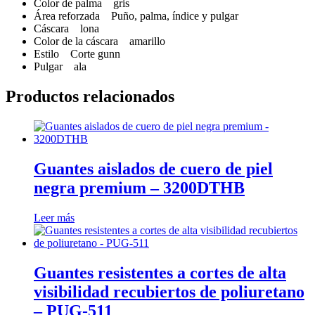
Color de palma gris
Área reforzada Puño, palma, índice y pulgar
Cáscara lona
Color de la cáscara amarillo
Estilo Corte gunn
Pulgar ala
Productos relacionados
Guantes aislados de cuero de piel
negra premium – 3200DTHB
Leer más
Guantes resistentes a cortes de alta
visibilidad recubiertos de poliuretano
– PUG-511