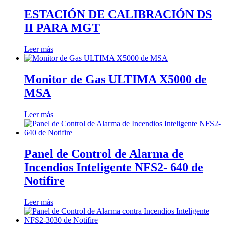
ESTACIÓN DE CALIBRACIÓN DS
II PARA MGT
Leer más
Monitor de Gas ULTIMA X5000 de
MSA
Leer más
Panel de Control de Alarma de
Incendios Inteligente NFS2- 640 de
Notifire
Leer más