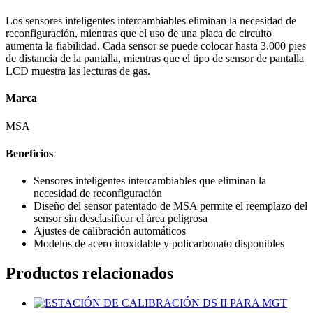
Los sensores inteligentes intercambiables eliminan la necesidad de
reconfiguración, mientras que el uso de una placa de circuito
aumenta la fiabilidad. Cada sensor se puede colocar hasta 3.000 pies
de distancia de la pantalla, mientras que el tipo de sensor de pantalla
LCD muestra las lecturas de gas.
Marca
MSA
Beneficios
Sensores inteligentes intercambiables que eliminan la
necesidad de reconfiguración
Diseño del sensor patentado de MSA permite el reemplazo del
sensor sin desclasificar el área peligrosa
Ajustes de calibración automáticos
Modelos de acero inoxidable y policarbonato disponibles
Productos relacionados