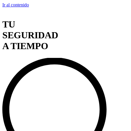
Ir al contenido
TU
SEGURIDAD
A TIEMPO