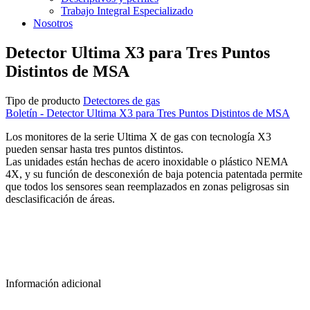
Trabajo Integral Especializado
Nosotros
Detector Ultima X3 para Tres Puntos
Distintos de MSA
Tipo de producto
Detectores de gas
Boletín - Detector Ultima X3 para Tres Puntos Distintos de MSA
Los monitores de la serie Ultima X de gas con tecnología X3
pueden sensar hasta tres puntos distintos.
Las unidades están hechas de acero inoxidable o plástico NEMA
4X, y su función de desconexión de baja potencia patentada permite
que todos los sensores sean reemplazados en zonas peligrosas sin
desclasificación de áreas.
Información adicional