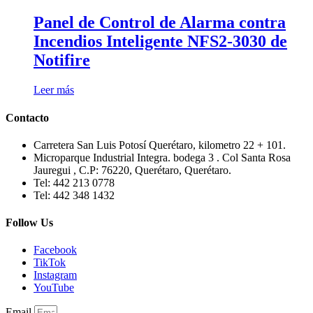
Panel de Control de Alarma contra
Incendios Inteligente NFS2-3030 de
Notifire
Leer más
Contacto
Carretera San Luis Potosí Querétaro, kilometro 22 + 101.
Microparque Industrial Integra. bodega 3 . Col Santa Rosa
Jauregui , C.P: 76220, Querétaro, Querétaro.
Tel: 442 213 0778
Tel: 442 348 1432
Follow Us
Facebook
TikTok
Instagram
YouTube
Email