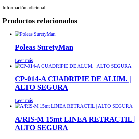
Información adicional
Productos relacionados
Poleas SuretyMan
Leer más
CP-014-A CUADRIPIE DE ALUM. |
ALTO SEGURA
Leer más
A/RIS-M 15mt LINEA RETRACTIL |
ALTO SEGURA