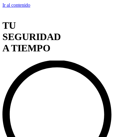
Ir al contenido
TU
SEGURIDAD
A TIEMPO