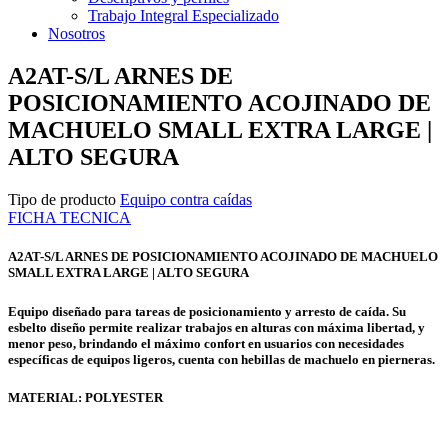
Trabajo Integral Especializado
Nosotros
A2AT-S/L ARNES DE
POSICIONAMIENTO ACOJINADO DE
MACHUELO SMALL EXTRA LARGE |
ALTO SEGURA
Tipo de producto
Equipo contra caídas
FICHA TECNICA
A2AT-S/L ARNES DE POSICIONAMIENTO ACOJINADO DE MACHUELO
SMALL EXTRA LARGE | ALTO SEGURA
Equipo diseñado para tareas de posicionamiento y arresto de caída. Su
esbelto diseño permite realizar trabajos en alturas con máxima libertad, y
menor peso, brindando el máximo confort en usuarios con necesidades
específicas de equipos ligeros, cuenta con hebillas de machuelo en pierneras.
MATERIAL: POLYESTER